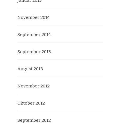
Januar 2015
November 2014
September 2014
September 2013
August 2013
November 2012
Oktober 2012
September 2012