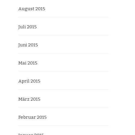
August 2015
Juli 2015
Juni 2015
Mai 2015
April 2015
März 2015
Februar 2015