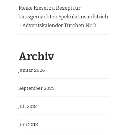
Meike Kiesel
zu
Rezept für
hausgemachten Spekulatiusaufstrich
– Adventskalender Türchen Nr. 3
Archiv
Januar 2026
September 2025
Juli 2018
Juni 2018