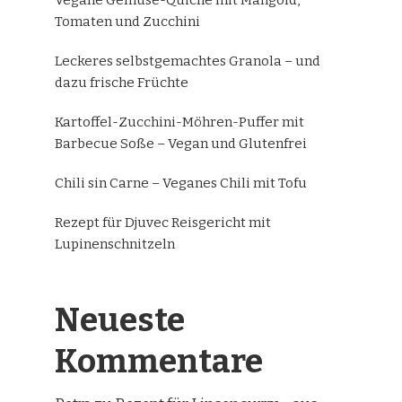
Tomaten und Zucchini
Leckeres selbstgemachtes Granola – und
dazu frische Früchte
Kartoffel-Zucchini-Möhren-Puffer mit
Barbecue Soße – Vegan und Glutenfrei
Chili sin Carne – Veganes Chili mit Tofu
Rezept für Djuvec Reisgericht mit
Lupinenschnitzeln
Neueste
Kommentare