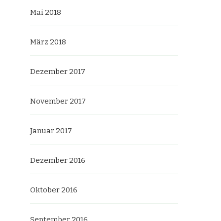
Mai 2018
März 2018
Dezember 2017
November 2017
Januar 2017
Dezember 2016
Oktober 2016
September 2016