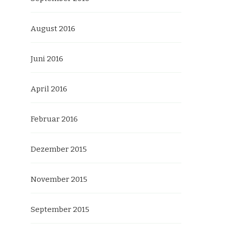
August 2016
Juni 2016
April 2016
Februar 2016
Dezember 2015
November 2015
September 2015