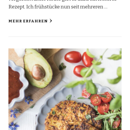
Rezept. Ich frühstücke nun seit mehreren …
MEHR ERFAHREN