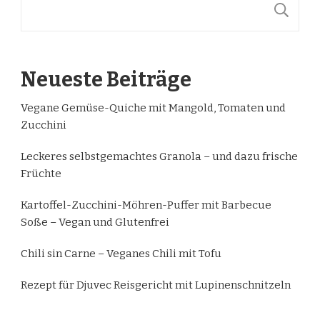
S
Neueste Beiträge
Vegane Gemüse-Quiche mit Mangold, Tomaten und
Zucchini
Leckeres selbstgemachtes Granola – und dazu frische
Früchte
Kartoffel-Zucchini-Möhren-Puffer mit Barbecue
Soße – Vegan und Glutenfrei
Chili sin Carne – Veganes Chili mit Tofu
Rezept für Djuvec Reisgericht mit Lupinenschnitzeln