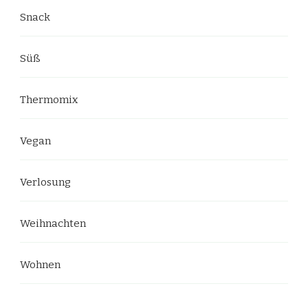
Snack
Süß
Thermomix
Vegan
Verlosung
Weihnachten
Wohnen