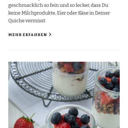
geschmacklich so fein und so lecker, dass Du
keine Milchprodukte, Eier oder Käse in Deiner
Quiche vermisst.
MEHR ERFAHREN