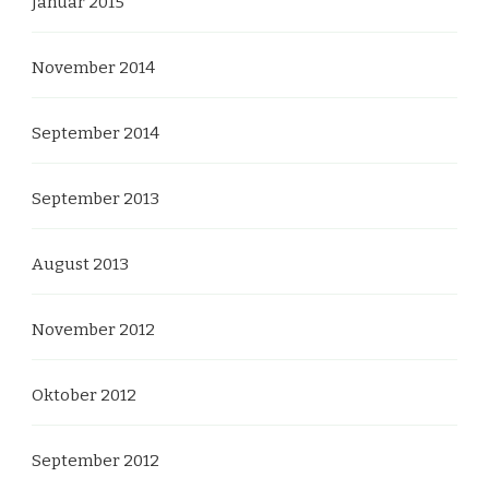
Januar 2015
November 2014
September 2014
September 2013
August 2013
November 2012
Oktober 2012
September 2012