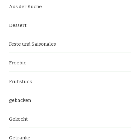
Aus der Küche
Dessert
Feste und Saisonales
Freebie
Frühstück
gebacken
Gekocht
Getränke