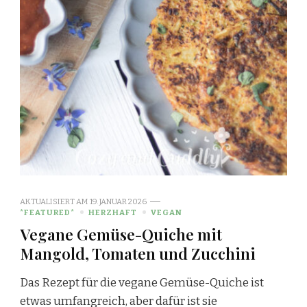
AKTUALISIERT AM
19. JANUAR 2026
*FEATURED*
HERZHAFT
VEGAN
Vegane Gemüse-Quiche mit
Mangold, Tomaten und Zucchini
Das Rezept für die vegane Gemüse-Quiche ist
etwas umfangreich, aber dafür ist sie