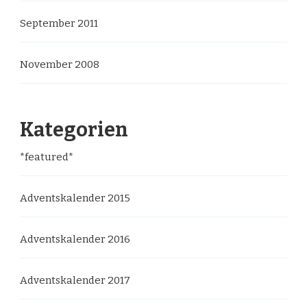
September 2011
November 2008
Kategorien
*featured*
Adventskalender 2015
Adventskalender 2016
Adventskalender 2017