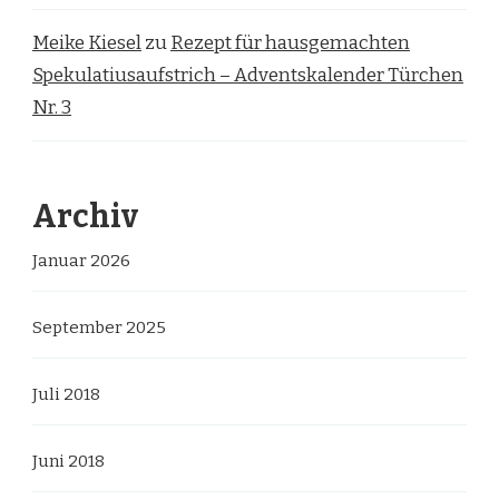
Meike Kiesel
zu
Rezept für hausgemachten
Spekulatiusaufstrich – Adventskalender Türchen
Nr. 3
Archiv
Januar 2026
September 2025
Juli 2018
Juni 2018