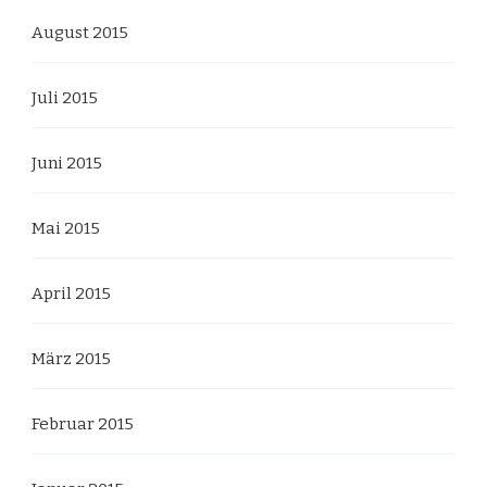
August 2015
Juli 2015
Juni 2015
Mai 2015
April 2015
März 2015
Februar 2015