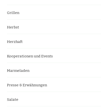
Grillen
Herbst
Herzhaft
Kooperationen und Events
Marmeladen
Presse & Erwähnungen
Salate