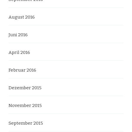
August 2016
Juni 2016
April 2016
Februar 2016
Dezember 2015
November 2015
September 2015