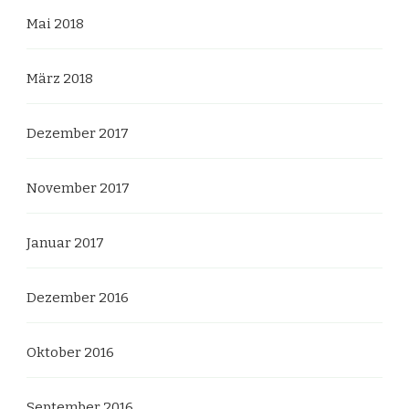
Mai 2018
März 2018
Dezember 2017
November 2017
Januar 2017
Dezember 2016
Oktober 2016
September 2016