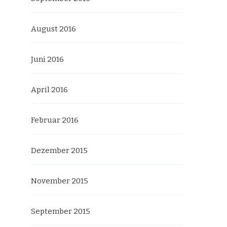
August 2016
Juni 2016
April 2016
Februar 2016
Dezember 2015
November 2015
September 2015