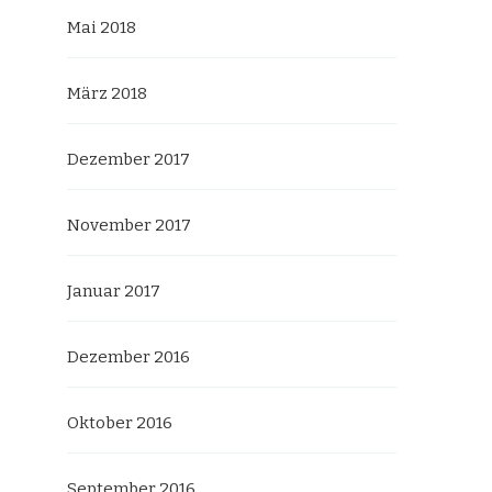
Mai 2018
März 2018
Dezember 2017
November 2017
Januar 2017
Dezember 2016
Oktober 2016
September 2016