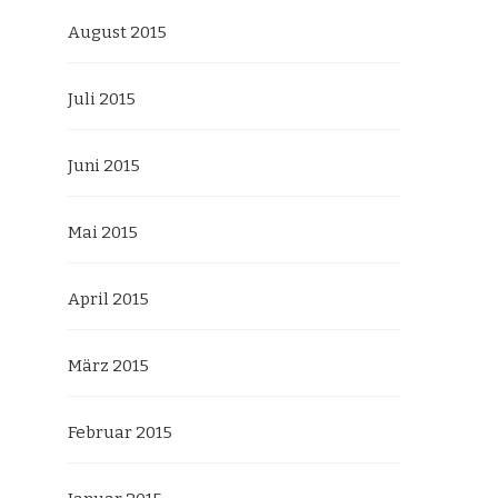
August 2015
Juli 2015
Juni 2015
Mai 2015
April 2015
März 2015
Februar 2015