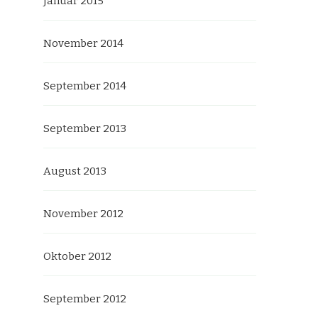
Januar 2015
November 2014
September 2014
September 2013
August 2013
November 2012
Oktober 2012
September 2012