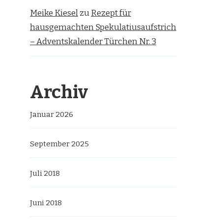
Meike Kiesel
zu
Rezept für
hausgemachten Spekulatiusaufstrich
– Adventskalender Türchen Nr. 3
Archiv
Januar 2026
September 2025
Juli 2018
Juni 2018