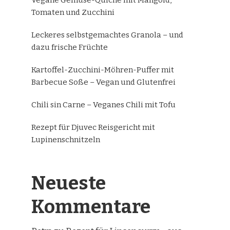
Tomaten und Zucchini
Leckeres selbstgemachtes Granola – und
dazu frische Früchte
Kartoffel-Zucchini-Möhren-Puffer mit
Barbecue Soße – Vegan und Glutenfrei
Chili sin Carne – Veganes Chili mit Tofu
Rezept für Djuvec Reisgericht mit
Lupinenschnitzeln
Neueste
Kommentare