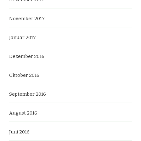
November 2017
Januar 2017
Dezember 2016
Oktober 2016
September 2016
August 2016
Juni 2016