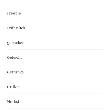
Freebie
Frühstück
gebacken
Gekocht
Getränke
Grillen
Herbst