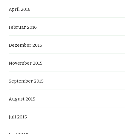
April 2016
Februar 2016
Dezember 2015
November 2015
September 2015
August 2015
Juli 2015