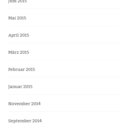
Juni 2015
Mai 2015
April 2015
März 2015
Februar 2015
Januar 2015
November 2014
September 2014