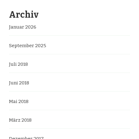
Archiv
Januar 2026
September 2025
Juli 2018
Juni 2018
Mai 2018
März 2018
Dezember 2017