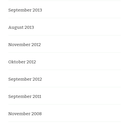
September 2013
August 2013
November 2012
Oktober 2012
September 2012
September 2011
November 2008