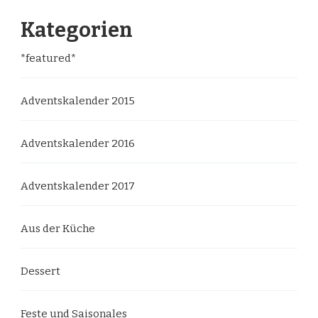
Kategorien
*featured*
Adventskalender 2015
Adventskalender 2016
Adventskalender 2017
Aus der Küche
Dessert
Feste und Saisonales