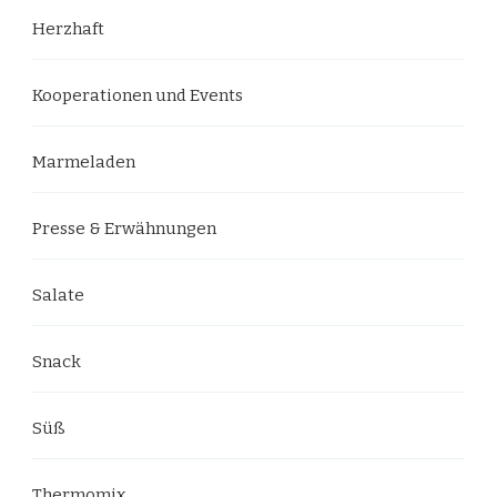
Herzhaft
Kooperationen und Events
Marmeladen
Presse & Erwähnungen
Salate
Snack
Süß
Thermomix