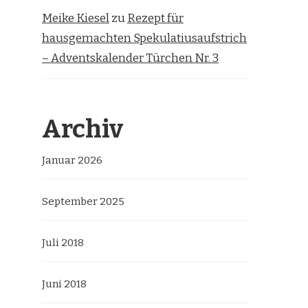
Meike Kiesel
zu
Rezept für
hausgemachten Spekulatiusaufstrich
– Adventskalender Türchen Nr. 3
Archiv
Januar 2026
September 2025
Juli 2018
Juni 2018