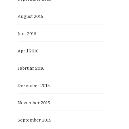
August 2016
Juni 2016
April 2016
Februar 2016
Dezember 2015
November 2015
September 2015