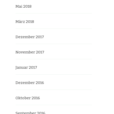
Mai 2018
März 2018
Dezember 2017
November 2017
Januar 2017
Dezember 2016
Oktober 2016
September 2016