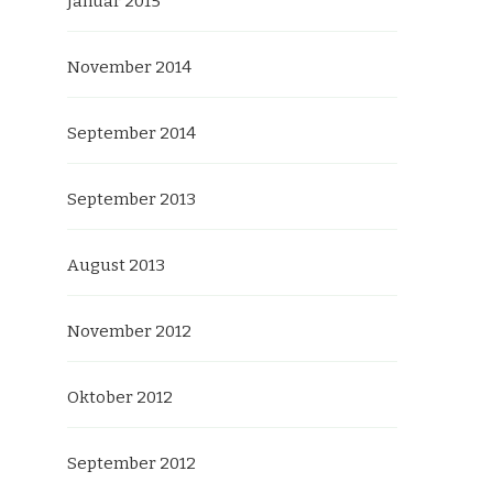
Januar 2015
November 2014
September 2014
September 2013
August 2013
November 2012
Oktober 2012
September 2012