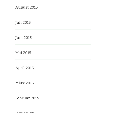
August 2015
Juli 2015
Juni 2015
Mai 2015
April 2015
März 2015
Februar 2015