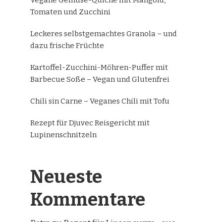
Tomaten und Zucchini
Leckeres selbstgemachtes Granola – und
dazu frische Früchte
Kartoffel-Zucchini-Möhren-Puffer mit
Barbecue Soße – Vegan und Glutenfrei
Chili sin Carne – Veganes Chili mit Tofu
Rezept für Djuvec Reisgericht mit
Lupinenschnitzeln
Neueste
Kommentare