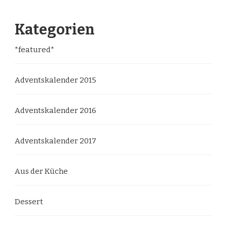
Kategorien
*featured*
Adventskalender 2015
Adventskalender 2016
Adventskalender 2017
Aus der Küche
Dessert