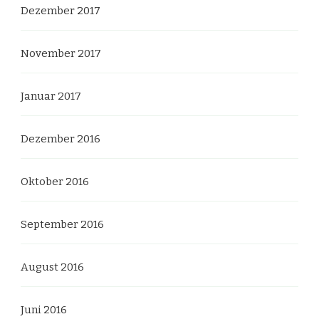
Dezember 2017
November 2017
Januar 2017
Dezember 2016
Oktober 2016
September 2016
August 2016
Juni 2016