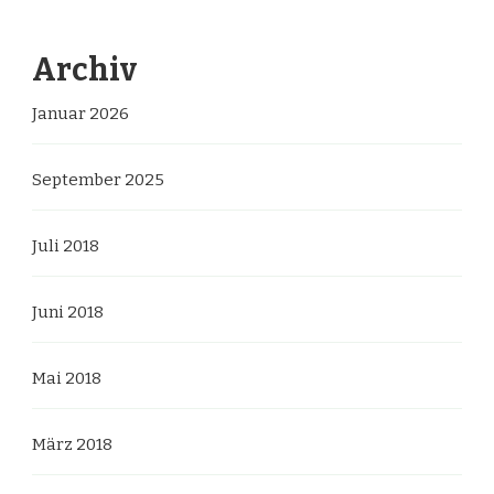
Archiv
Januar 2026
September 2025
Juli 2018
Juni 2018
Mai 2018
März 2018