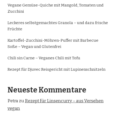
Vegane Gemüse-Quiche mit Mangold, Tomaten und
Zucchini
Leckeres selbstgemachtes Granola – und dazu frische
Früchte
Kartoffel-Zucchini-Möhren-Puffer mit Barbecue
Soße – Vegan und Glutenfrei
Chili sin Carne – Veganes Chili mit Tofu
Rezept für Djuvec Reisgericht mit Lupinenschnitzeln
Neueste Kommentare
Petra
zu
Rezept für Linsencurry – aus Versehen
vegan