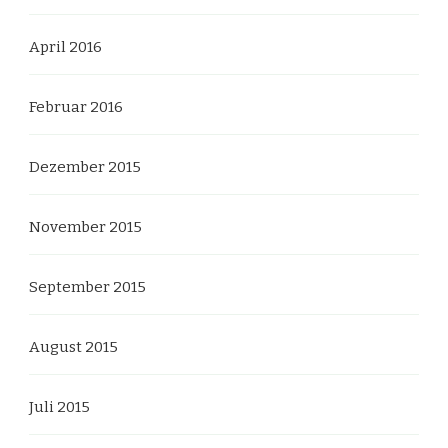
April 2016
Februar 2016
Dezember 2015
November 2015
September 2015
August 2015
Juli 2015