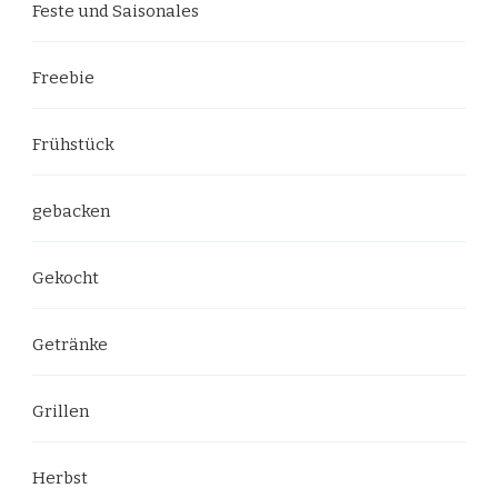
Feste und Saisonales
Freebie
Frühstück
gebacken
Gekocht
Getränke
Grillen
Herbst