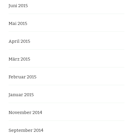
Juni 2015
Mai 2015
April 2015
März 2015
Februar 2015
Januar 2015
November 2014
September 2014