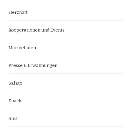
Herzhaft
Kooperationen und Events
Marmeladen
Presse & Erwähnungen
Salate
Snack
Süß