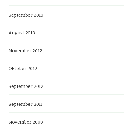
September 2013
August 2013
November 2012
Oktober 2012
September 2012
September 2011
November 2008