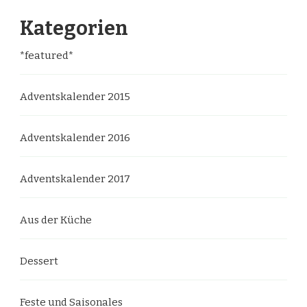
Kategorien
*featured*
Adventskalender 2015
Adventskalender 2016
Adventskalender 2017
Aus der Küche
Dessert
Feste und Saisonales