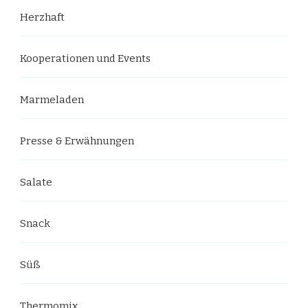
Herzhaft
Kooperationen und Events
Marmeladen
Presse & Erwähnungen
Salate
Snack
Süß
Thermomix