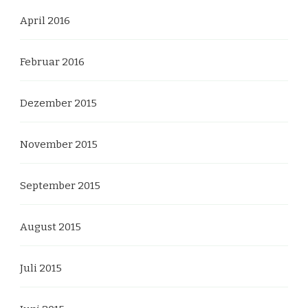
April 2016
Februar 2016
Dezember 2015
November 2015
September 2015
August 2015
Juli 2015