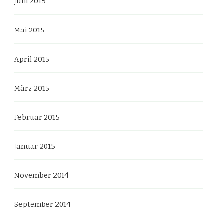
Juni 2015
Mai 2015
April 2015
März 2015
Februar 2015
Januar 2015
November 2014
September 2014