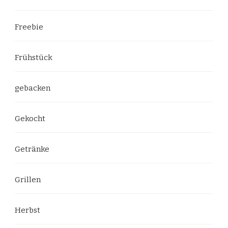
Freebie
Frühstück
gebacken
Gekocht
Getränke
Grillen
Herbst