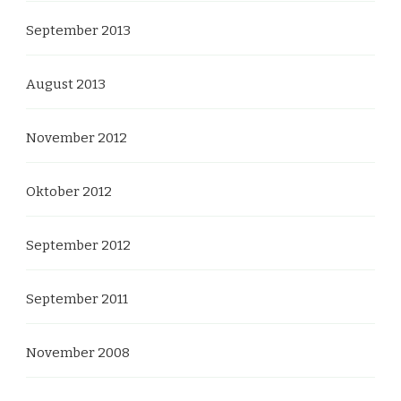
September 2013
August 2013
November 2012
Oktober 2012
September 2012
September 2011
November 2008