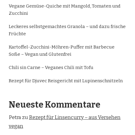
Vegane Gemüse-Quiche mit Mangold, Tomaten und
Zucchini
Leckeres selbstgemachtes Granola – und dazu frische
Früchte
Kartoffel-Zucchini-Möhren-Puffer mit Barbecue
Soße – Vegan und Glutenfrei
Chili sin Carne – Veganes Chili mit Tofu
Rezept für Djuvec Reisgericht mit Lupinenschnitzeln
Neueste Kommentare
Petra
zu
Rezept für Linsencurry – aus Versehen
vegan