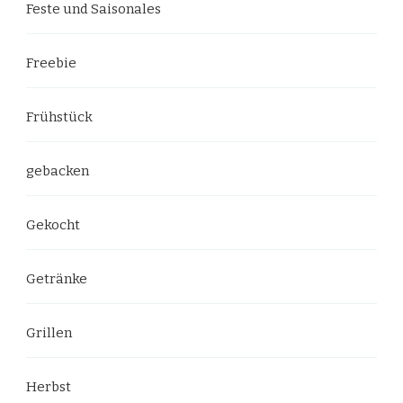
Feste und Saisonales
Freebie
Frühstück
gebacken
Gekocht
Getränke
Grillen
Herbst