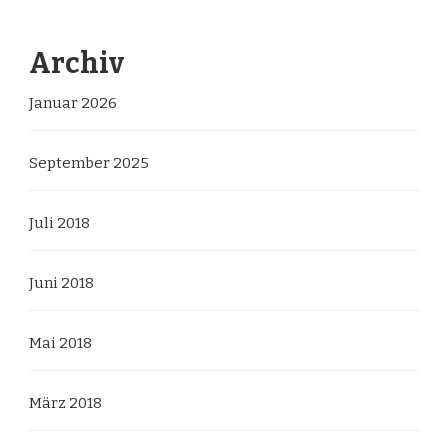
Archiv
Januar 2026
September 2025
Juli 2018
Juni 2018
Mai 2018
März 2018