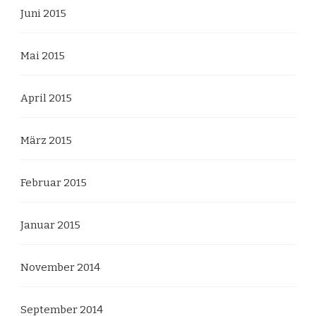
Juni 2015
Mai 2015
April 2015
März 2015
Februar 2015
Januar 2015
November 2014
September 2014