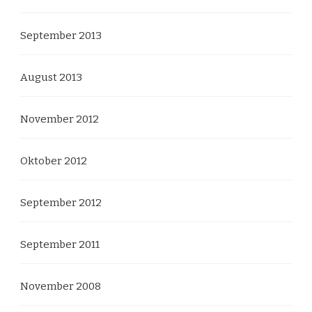
September 2013
August 2013
November 2012
Oktober 2012
September 2012
September 2011
November 2008