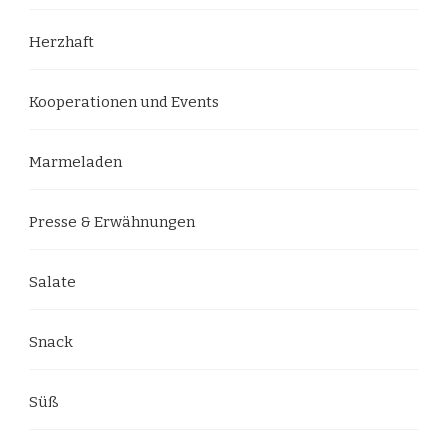
Herzhaft
Kooperationen und Events
Marmeladen
Presse & Erwähnungen
Salate
Snack
Süß