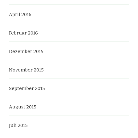
April 2016
Februar 2016
Dezember 2015
November 2015
September 2015
August 2015
Juli 2015