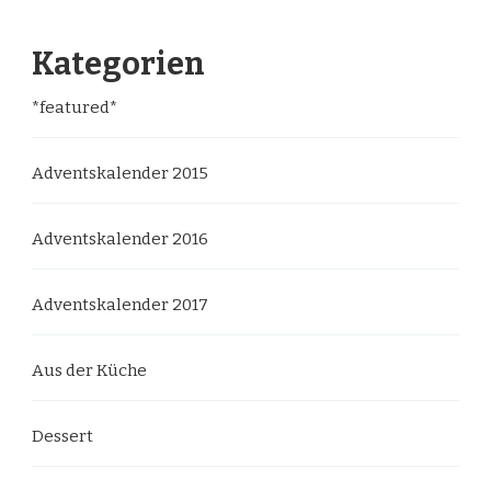
Kategorien
*featured*
Adventskalender 2015
Adventskalender 2016
Adventskalender 2017
Aus der Küche
Dessert