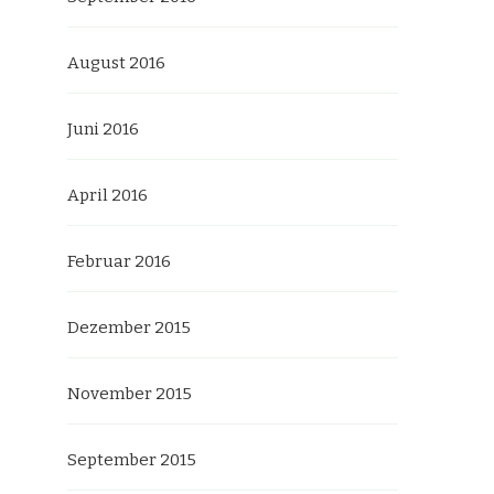
August 2016
Juni 2016
April 2016
Februar 2016
Dezember 2015
November 2015
September 2015