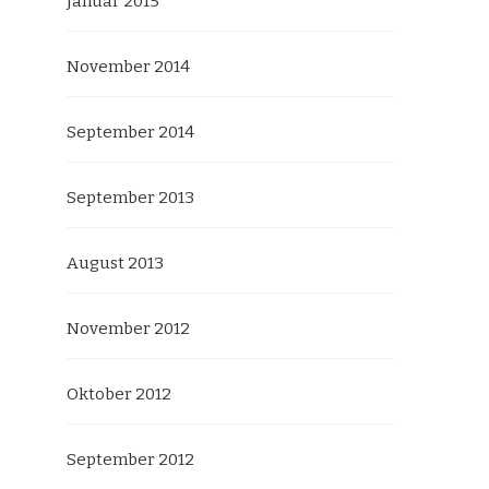
Januar 2015
November 2014
September 2014
September 2013
August 2013
November 2012
Oktober 2012
September 2012