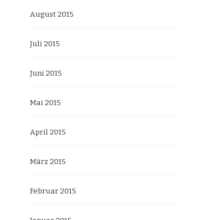
August 2015
Juli 2015
Juni 2015
Mai 2015
April 2015
März 2015
Februar 2015