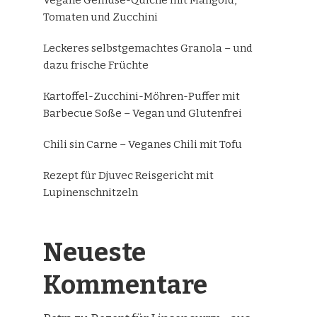
Tomaten und Zucchini
Leckeres selbstgemachtes Granola – und
dazu frische Früchte
Kartoffel-Zucchini-Möhren-Puffer mit
Barbecue Soße – Vegan und Glutenfrei
Chili sin Carne – Veganes Chili mit Tofu
Rezept für Djuvec Reisgericht mit
Lupinenschnitzeln
Neueste
Kommentare