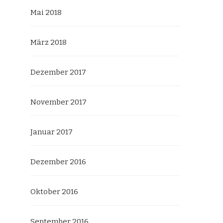
Mai 2018
März 2018
Dezember 2017
November 2017
Januar 2017
Dezember 2016
Oktober 2016
September 2016