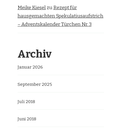
Meike Kiesel
zu
Rezept für
hausgemachten Spekulatiusaufstrich
– Adventskalender Türchen Nr. 3
Archiv
Januar 2026
September 2025
Juli 2018
Juni 2018