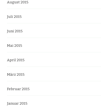
August 2015
Juli 2015
Juni 2015
Mai 2015
April 2015
März 2015
Februar 2015
Januar 2015