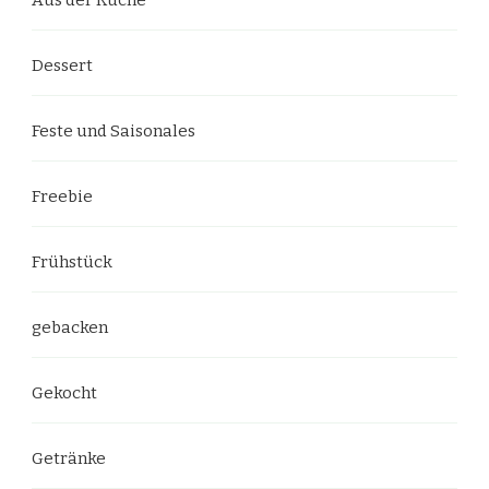
Dessert
Feste und Saisonales
Freebie
Frühstück
gebacken
Gekocht
Getränke