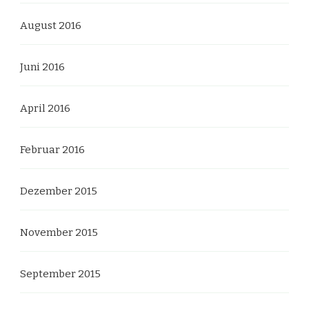
August 2016
Juni 2016
April 2016
Februar 2016
Dezember 2015
November 2015
September 2015