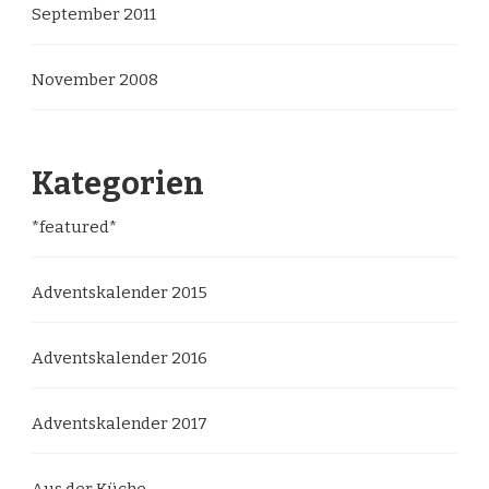
September 2011
November 2008
Kategorien
*featured*
Adventskalender 2015
Adventskalender 2016
Adventskalender 2017
Aus der Küche