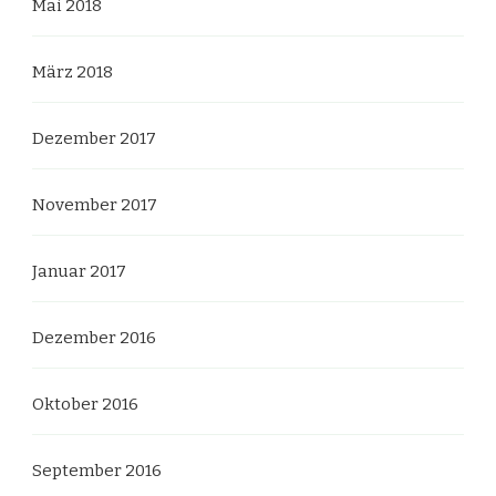
Mai 2018
März 2018
Dezember 2017
November 2017
Januar 2017
Dezember 2016
Oktober 2016
September 2016