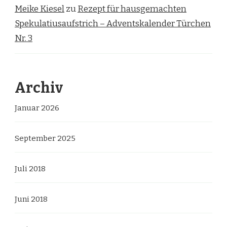
Meike Kiesel
zu
Rezept für hausgemachten
Spekulatiusaufstrich – Adventskalender Türchen
Nr. 3
Archiv
Januar 2026
September 2025
Juli 2018
Juni 2018