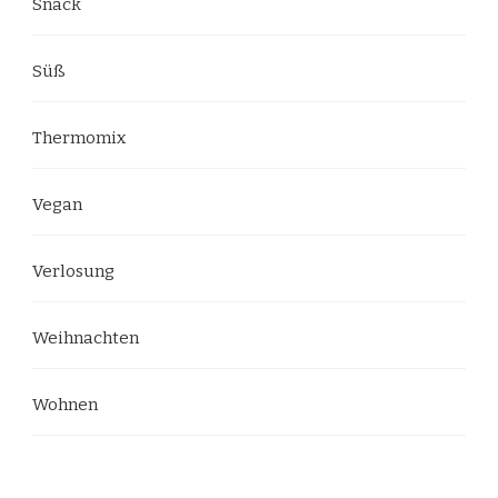
Snack
Süß
Thermomix
Vegan
Verlosung
Weihnachten
Wohnen