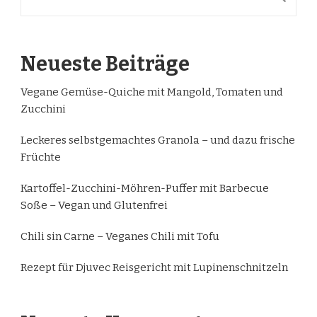
Neueste Beiträge
Vegane Gemüse-Quiche mit Mangold, Tomaten und
Zucchini
Leckeres selbstgemachtes Granola – und dazu frische
Früchte
Kartoffel-Zucchini-Möhren-Puffer mit Barbecue
Soße – Vegan und Glutenfrei
Chili sin Carne – Veganes Chili mit Tofu
Rezept für Djuvec Reisgericht mit Lupinenschnitzeln