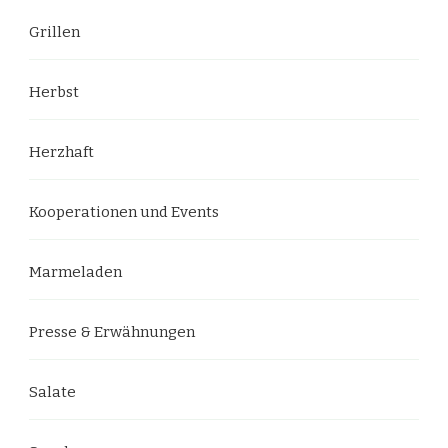
Grillen
Herbst
Herzhaft
Kooperationen und Events
Marmeladen
Presse & Erwähnungen
Salate