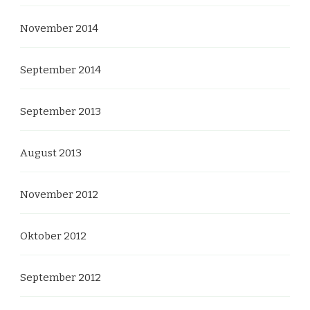
November 2014
September 2014
September 2013
August 2013
November 2012
Oktober 2012
September 2012