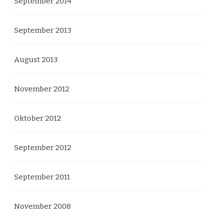
September 2014
September 2013
August 2013
November 2012
Oktober 2012
September 2012
September 2011
November 2008