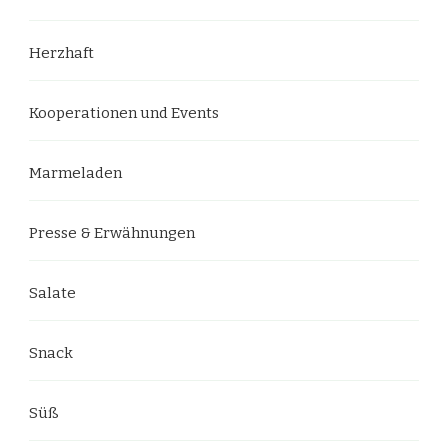
Herzhaft
Kooperationen und Events
Marmeladen
Presse & Erwähnungen
Salate
Snack
Süß