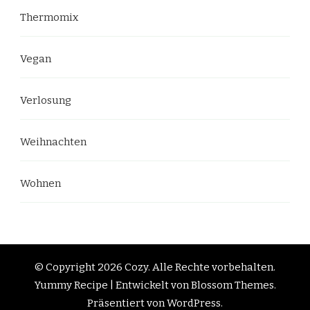
Thermomix
Vegan
Verlosung
Weihnachten
Wohnen
© Copyright 2026
Cozy
. Alle Rechte vorbehalten.
Yummy Recipe | Entwickelt von
Blossom Themes
.
Präsentiert von
WordPress
.