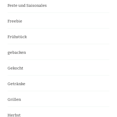
Feste und Saisonales
Freebie
Frühstück
gebacken
Gekocht
Getränke
Grillen
Herbst