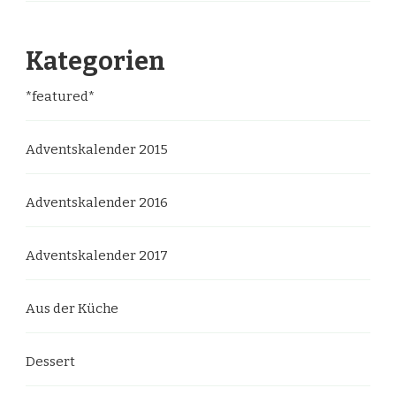
Kategorien
*featured*
Adventskalender 2015
Adventskalender 2016
Adventskalender 2017
Aus der Küche
Dessert