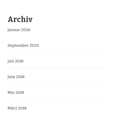
Archiv
Januar 2026
September 2025
Juli 2018
Juni 2018
Mai 2018
März 2018