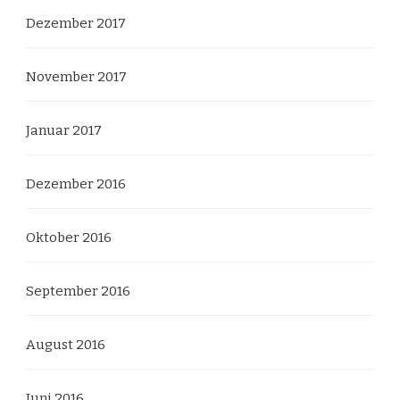
Dezember 2017
November 2017
Januar 2017
Dezember 2016
Oktober 2016
September 2016
August 2016
Juni 2016