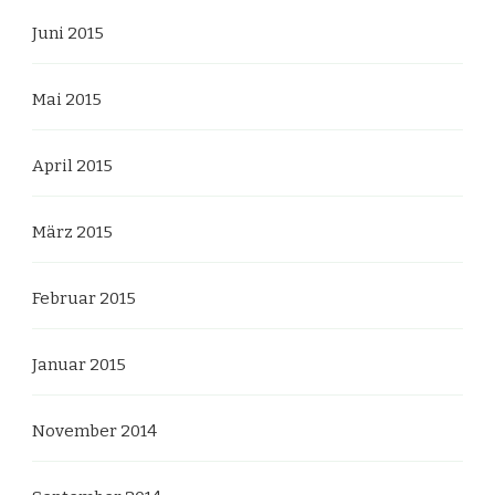
Juni 2015
Mai 2015
April 2015
März 2015
Februar 2015
Januar 2015
November 2014