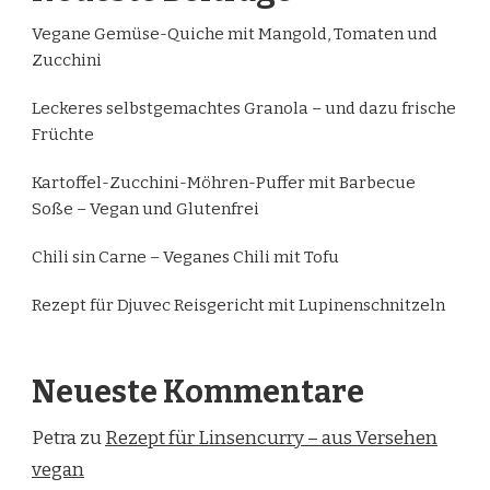
Vegane Gemüse-Quiche mit Mangold, Tomaten und
Zucchini
Leckeres selbstgemachtes Granola – und dazu frische
Früchte
Kartoffel-Zucchini-Möhren-Puffer mit Barbecue
Soße – Vegan und Glutenfrei
Chili sin Carne – Veganes Chili mit Tofu
Rezept für Djuvec Reisgericht mit Lupinenschnitzeln
Neueste Kommentare
Petra
zu
Rezept für Linsencurry – aus Versehen
vegan