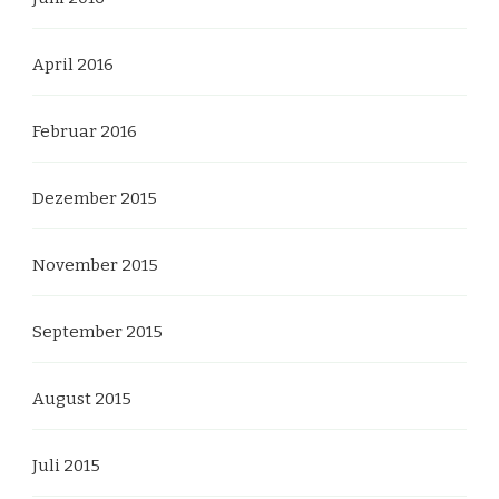
April 2016
Februar 2016
Dezember 2015
November 2015
September 2015
August 2015
Juli 2015